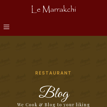
RESTAURANT
Blog
We Cook & Blog to your liking