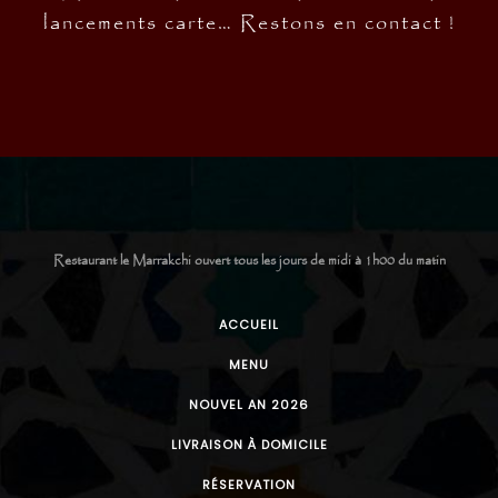
lancements carte… Restons en contact !
Restaurant le Marrakchi ouvert tous les jours de midi à 1h00 du matin
ACCUEIL
MENU
NOUVEL AN 2026
LIVRAISON À DOMICILE
RÉSERVATION