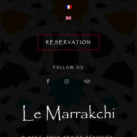
RÉSERVATION
FOLLOW US