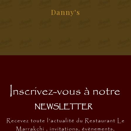
Danny's
Inscrivez-vous à notre
NEWSLETTER
Recevez toute l’actualité du Restaurant Le
Marrakchi , invitations, évènements,