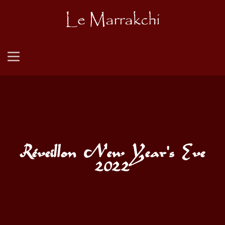
Réveillon New Year's Eve
2022