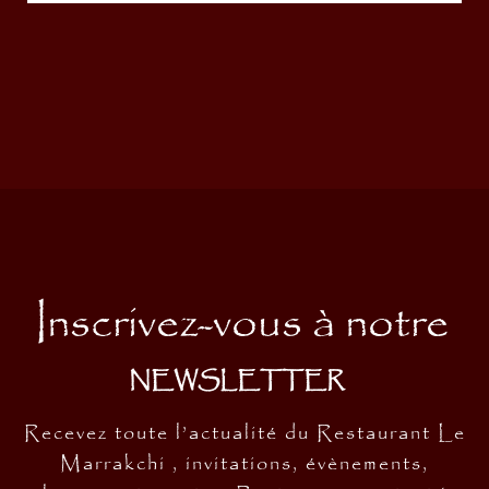
Inscrivez-vous à notre
NEWSLETTER
Recevez toute l’actualité du Restaurant Le
Marrakchi , invitations, évènements,