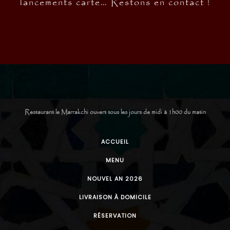
lancements carte… Restons en contact !
Restaurant le Marrakchi ouvert tous les jours de midi à 1h00 du matin
ACCUEIL
MENU
NOUVEL AN 2026
LIVRAISON À DOMICILE
RÉSERVATION