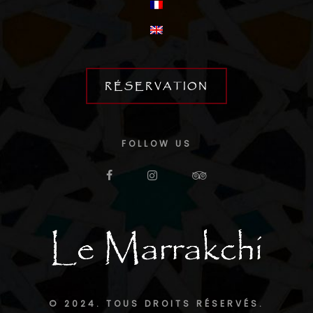
RÉSERVATION
FOLLOW US
© 2024. TOUS DROITS RÉSERVÉS.