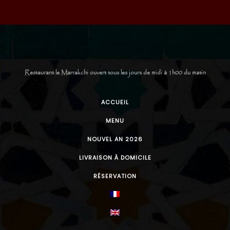
Restaurant le Marrakchi ouvert tous les jours de midi à 1h00 du matin
ACCUEIL
MENU
NOUVEL AN 2026
LIVRAISON À DOMICILE
RÉSERVATION