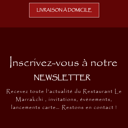
LIVRAISON À DOMICILE
Inscrivez-vous à notre
NEWSLETTER
Recevez toute l’actualité du Restaurant Le
Marrakchi , invitations, évènements,
lancements carte… Restons en contact !