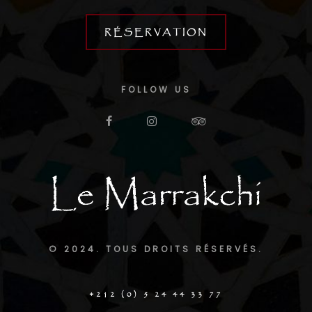
RÉSERVATION
FOLLOW US
© 2024. TOUS DROITS RÉSERVÉS.
+212 (0) 5 24 44 33 77